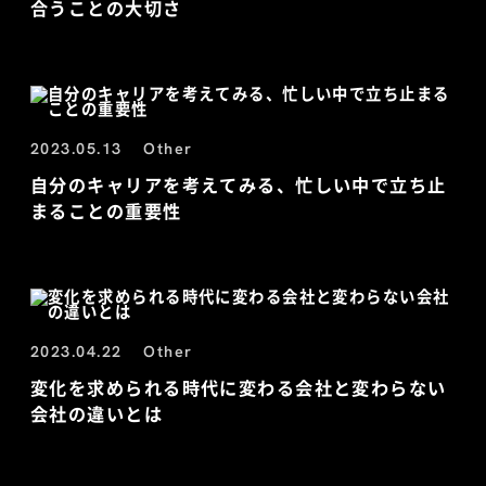
合うことの大切さ
2023.05.13
Other
自分のキャリアを考えてみる、忙しい中で立ち止
まることの重要性
2023.04.22
Other
変化を求められる時代に変わる会社と変わらない
会社の違いとは