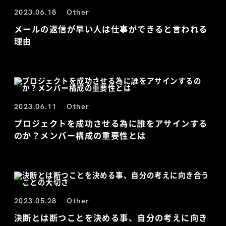
2023.06.18
Other
メールの返信が早い人は仕事ができると言われる
理由
2023.06.11
Other
プロジェクトを成功させる為に誰をアサインする
のか？メンバー構成の重要性とは
2023.05.28
Other
決断とは断つことを決める事、自分の考えに向き