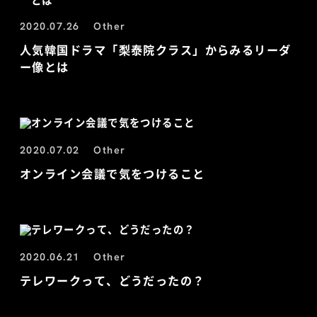
2020.07.26
Other
人気韓国ドラマ「梨泰院クラス」からみるリーダ
ー像とは
2020.07.02
Other
オンライン会議で気をつけること
2020.06.21
Other
テレワークって、どうだったの？