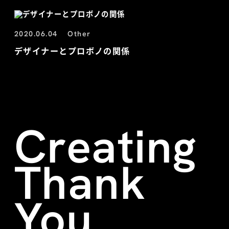
2020.06.04
Other
デザイナーとプロボノの関係
Creating
Thank
You