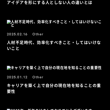
アイデアを形にする人としない人の違いとは
2025.02.16
Other
人材不足時代、効率化すべきこと・してはいけな
いこと
2025.01.12
Other
キャリアを築く上で自分の現在地を知ることの重
要性