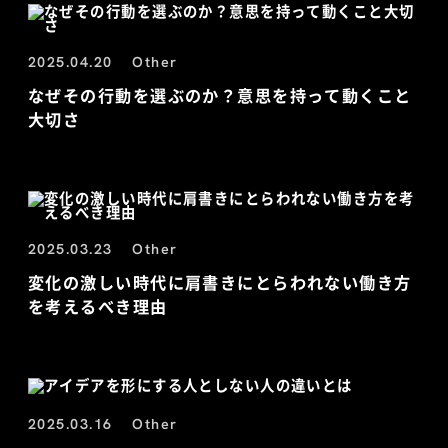
2025.04.20
Other
なぜその行動を選ぶのか？意思を持って動くこと
大切さ
2025.03.23
Other
変化の激しい時代に肩書きにとらわれない働き方
を考えるべき理由
2025.03.16
Other