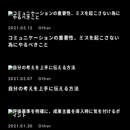
2021.03.12
Other
コミュニケーションの重要性、ミスを起こさない
為にやるべきこと
2021.02.07
Other
自分の考えを上手に伝える方法
2021.01.30
Other