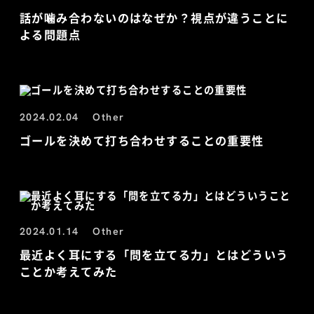
話が噛み合わないのはなぜか？視点が違うことに
よる問題点
2024.02.04
Other
ゴールを決めて打ち合わせすることの重要性
2024.01.14
Other
最近よく耳にする「問を立てる力」とはどういう
ことか考えてみた