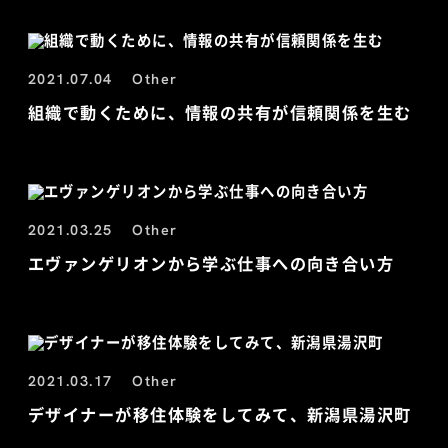
2021.07.04
Other
組織で動くために、情報の共有が信頼関係を生む
2021.03.25
Other
エヴァンゲリオンから学ぶ仕事への向き合い方
2021.03.17
Other
デザイナーが移住体験をしてみて、新潟県湯沢町