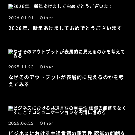
2026.01.01
Other
2026年、新年あけましておめでとうございます
2025.11.23
Other
なぜそのアウトプットが表層的に見えるのかを考
えてみる
2025.06.22
Other
ビジネスにおける共通言語の重要性 認識の齟齬を