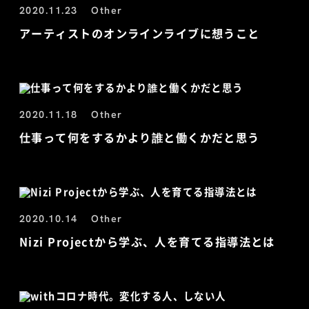
2020.11.23
Other
アーティストのオンラインライブに想うこと
2020.11.18
Other
仕事って何をするかより誰と働くかだと思う
2020.10.14
Other
Nizi Projectから学ぶ、人を育てる指導法とは