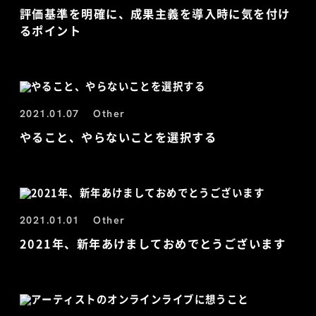
評価基準を明確に、成果主義を導入時に気を付け
るポイント
2021.01.07
Other
やること、やらないことを選択する
2021.01.01
Other
2021年、新年あけましておめでとうございます