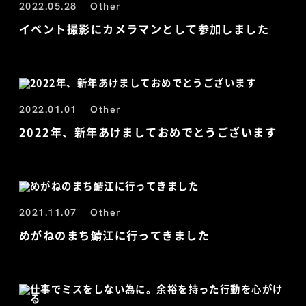
2022.05.28
Other
イベント撮影にカメラマンとして参加しました
2022.01.01
Other
2022年、新年あけましておめでとうございます
2021.11.07
Other
めがねのまち鯖江に行ってきました