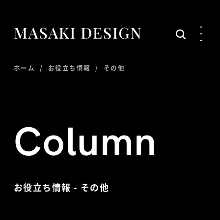
ホーム
お役立ち情報
その他
Column
お役立ち情報 - その他