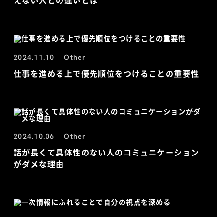
えない人との違いとは
2024.11.10
Other
仕事を進める上で優先順位をつけることの重要性
2024.10.06
Other
話が長くて具体性のない人のコミュニケーション
がダメな理由