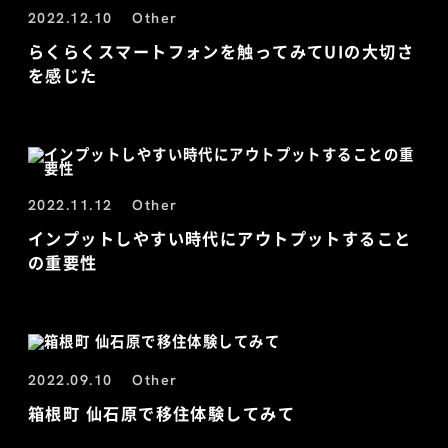
2022.12.10
Other
らくらくスマートフォンを触ってみてUIの大切さ
を感じた
2022.11.12
Other
インプットしやすい時代にアウトプットすること
の重要性
2022.09.10
Other
箱根町 仙石原で移住体験してみて