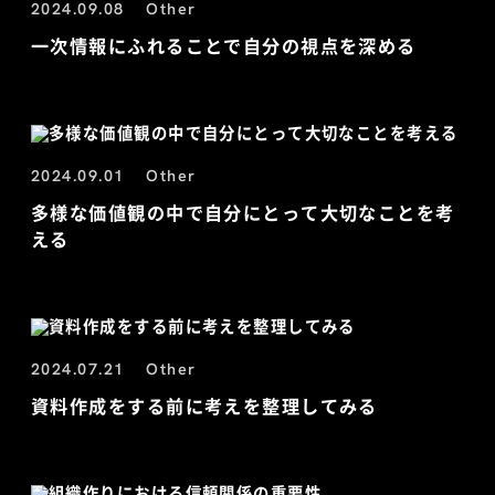
2024.09.08
Other
一次情報にふれることで自分の視点を深める
2024.09.01
Other
多様な価値観の中で自分にとって大切なことを考
える
2024.07.21
Other
資料作成をする前に考えを整理してみる