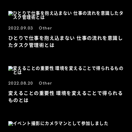
2022.09.03
Other
ひとりで仕事を抱え込まない 仕事の流れを意識し
たタスク管理術とは
2022.08.20
Other
変えることの重要性 環境を変えることで得られる
ものとは