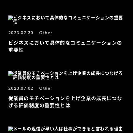
2023.07.30
Other
ビジネスにおいて具体的なコミュニケーションの
重要性
2023.07.02
Other
従業員のモチベーションを上げ企業の成長につな
げる評価制度の重要性とは