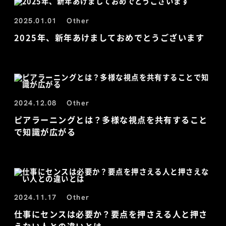
2025.01.01
Other
2025年、新年あけましておめでとうございます
2024.12.08
Other
ピアラーニングとは？多様な視点を共有すること
で知識が広がる
2024.11.17
Other
仕事にセンスは必要か？要点を押さえる人と押さ