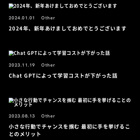
2024.01.01
Other
2024年、新年あけましておめでとうございます
2023.11.19
Other
Chat GPTによって学習コストが下がった話
2023.08.13
Other
小さな行動でチャンスを掴む 最初に手を挙げるこ
とのメリット