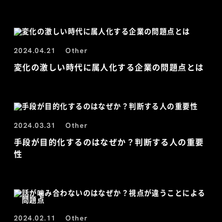
2024.04.21
Other
変化の激しい時代に属人化する企業の問題点とは
2024.03.31
Other
手段が目的化するのはなぜか？判断する人の重要
性
2024.02.11
Other