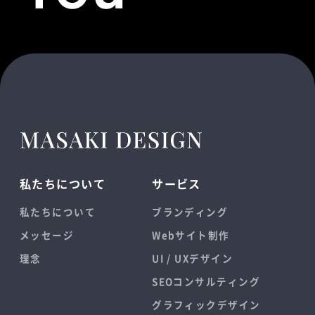
私たちについて
サービス
私たちについて
ブランディング
メッセージ
Webサイト制作
理念
UI / UXデザイン
SEOコンサルティング
グラフィックデザイン