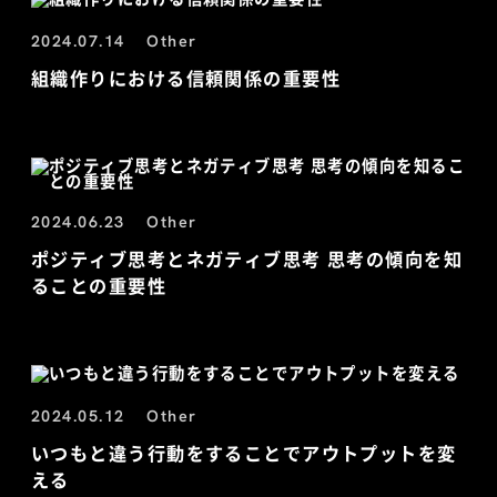
2024.07.14
Other
組織作りにおける信頼関係の重要性
2024.06.23
Other
ポジティブ思考とネガティブ思考 思考の傾向を知
ることの重要性
2024.05.12
Other
いつもと違う行動をすることでアウトプットを変
える