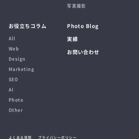
写真撮影
お役立ちコラム
Photo Blog
All
実績
Web
お問い合わせ
Design
Marketing
SEO
AI
Photo
Other
よくある質問
プライバシーポリシー