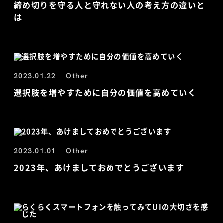
締め切りを守る人と守れない人の考え方の違いと
は
2023.01.22
Other
選択肢を増やすために自分の価値を高めていく
2023.01.01
Other
2023年、あけましておめでとうございます