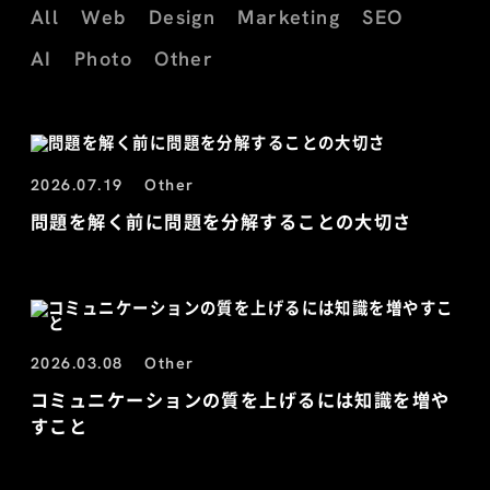
All
Web
Design
Marketing
SEO
AI
Photo
Other
2026.07.19
Other
問題を解く前に問題を分解することの大切さ
2026.03.08
Other
コミュニケーションの質を上げるには知識を増や
すこと