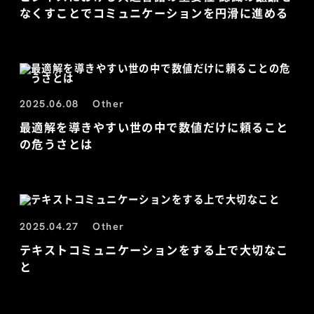
なくすことでコミュニケーションを円滑に進める
2025.06.08
Other
最適解を導きやすい世の中で数値だけに頼ること
の危うさとは
2025.04.27
Other
テキストコミュニケーションをする上で大切なこ
と