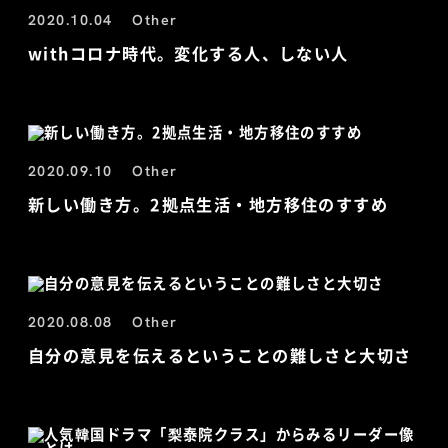
2020.10.04
Other
withコロナ時代。変化する人、しない人
2020.09.10
Other
新しい働き方。2拠点生活・地方移住のすすめ
2020.08.08
Other
自分の意見を伝えるということの難しさと大切さ