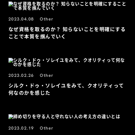
2023.04.08
Other
なぜ資格を取るのか？ 知らないことを明確にする
ことで本質を掴んでいく
2023.02.26
Other
シルク・ドゥ・ソレイユをみて、クオリティって
何なのかを感じた
2023.02.19
Other