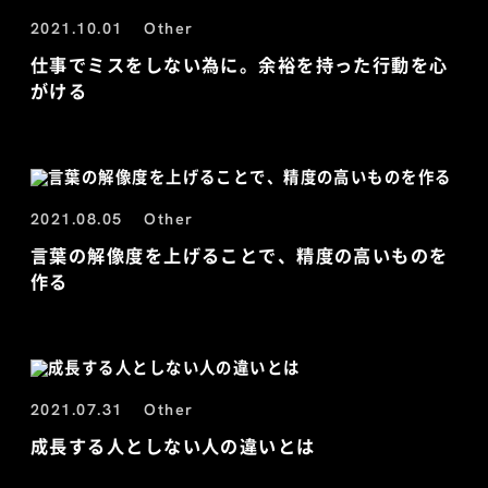
2021.10.01
Other
仕事でミスをしない為に。余裕を持った行動を心
がける
2021.08.05
Other
言葉の解像度を上げることで、精度の高いものを
作る
2021.07.31
Other
成長する人としない人の違いとは