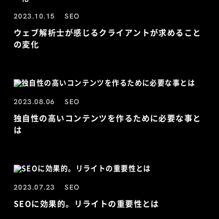
2023.10.15
SEO
ウェブ解析士が感じるクライアントが求めること
の変化
2023.08.06
SEO
独自性の高いコンテンツを作るために必要な事と
は
2023.07.23
SEO
SEOに効果的。リライトの重要性とは