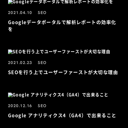
2021.04.10
SEO
Googleデータポータルで解析レポートの効率化
を
2021.02.23
SEO
SEOを行う上でユーザーファーストが大切な理由
2020.12.16
SEO
Google アナリティクス4（GA4）で出来ること