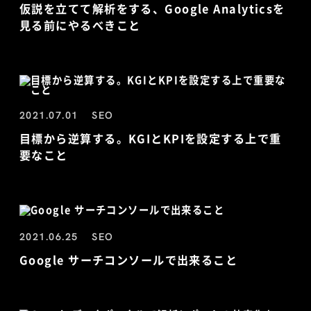
仮説を立てて解析をする、Google Analyticsを
見る前にやるべきこと
2021.07.01
SEO
目標から逆算する。KGIとKPIを設定する上で重
要なこと
2021.06.25
SEO
Google サーチコンソールで出来ること