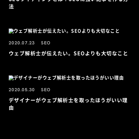
法
2020.07.23
SEO
ウェブ解析士が伝えたい。SEOよりも大切なこと
2020.05.30
SEO
デザイナーがウェブ解析士を取ったほうがいい理
由