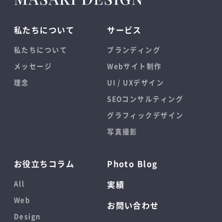
私たちについて
サービス
私たちについて
ブランディング
メッセージ
Webサイト制作
理念
UI / UXデザイン
SEOコンサルティング
グラフィックデザイン
写真撮影
お役立ちコラム
Photo Blog
All
実績
Web
お問い合わせ
Design