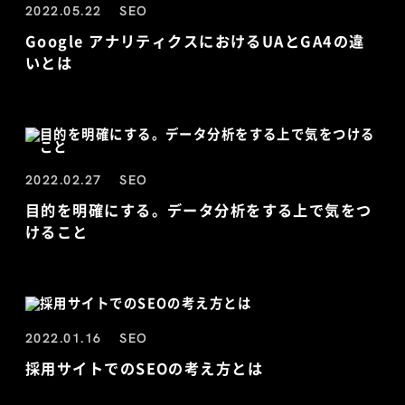
2022.05.22
SEO
Google アナリティクスにおけるUAとGA4の違
いとは
2022.02.27
SEO
目的を明確にする。データ分析をする上で気をつ
けること
2022.01.16
SEO
採用サイトでのSEOの考え方とは