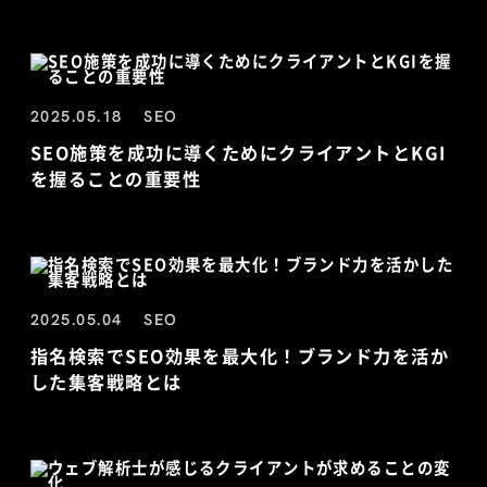
2025.05.18
SEO
SEO施策を成功に導くためにクライアントとKGI
を握ることの重要性
2025.05.04
SEO
指名検索でSEO効果を最大化！ブランド力を活か
した集客戦略とは