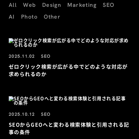
All
Web
Design
Marketing
SEO
AI
Photo
Other
2025.11.02
SEO
ゼロクリック検索が広がる中でどのような対応が
求められるのか
2025.10.12
SEO
SEOからGEOへと変わる検索体験と引用される記
事の条件