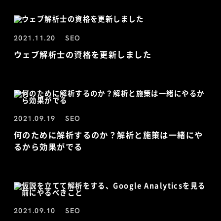
2021.11.20
SEO
ウェブ解析士の資格を更新しました
2021.09.19
SEO
何のために解析するのか？解析と施策は一緒にや
るから効果がでる
2021.09.10
SEO