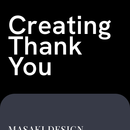
Creating
Thank
You