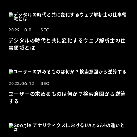
2022.10.01
SEO
デジタルの時代と共に変化するウェブ解析士の仕
事領域とは
2022.06.12
SEO
ユーザーの求めるものは何か？検索意図から逆算
する