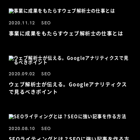
2020.11.12
SEO
事業に成果をもたらすウェブ解析士の仕事とは
2020.09.02
SEO
ウェブ解析士が伝える。Googleアナリティクス
で見るべきポイント
2020.08.10
SEO
SEOライティングとは？SEOに強い記事を作る方