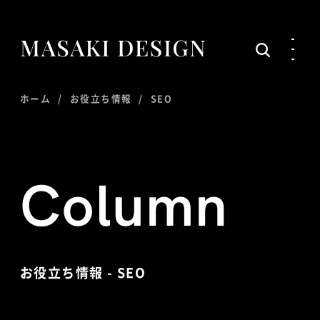
ホーム
お役立ち情報
SEO
Column
お役立ち情報 - SEO