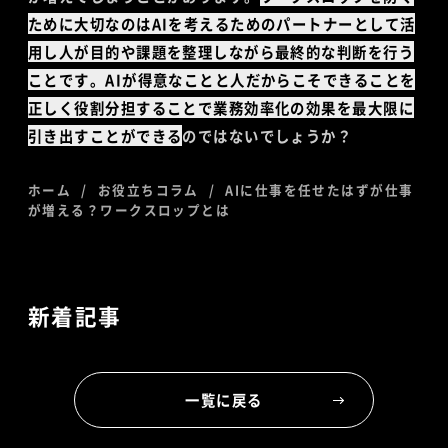
ために大切なのはAIを考えるためのパートナーとして活
用し人が目的や課題を整理しながら最終的な判断を行う
ことです。AIが得意なことと人だからこそできることを
正しく役割分担することで業務効率化の効果を最大限に
引き出すことができる
のではないでしょうか？
ホーム
お役立ちコラム
AIに仕事を任せたはずが仕事
が増える？ワークスロップとは
新着記事
一覧に戻る