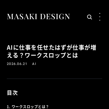
AIに仕事を任せたはずが仕事が増
える？ワークスロップとは
2026.06.21
AI
目次
ワークスロップとは？