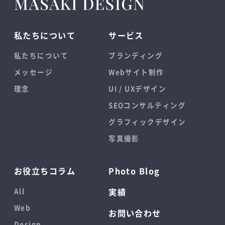
私たちについて
サービス
私たちについて
ブランディング
メッセージ
Webサイト制作
理念
UI / UXデザイン
SEOコンサルティング
グラフィックデザイン
写真撮影
お役立ちコラム
Photo Blog
All
実績
Web
お問い合わせ
Design