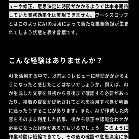
ューや修正、意思決定に時間がかかるようでは本来期待
していた業務効率化は実現できません。
ワークスロップ
とはこのようにAIの活用によって新たな業務負担が生ま
れてしまう状態を表す言葉です。
こんな経験はありませんか？
AIを活用する中で、以前よりレビューに時間がかかるよ
うになったと感じたことはないでしょうか。例えば、AI
が生成した文章を最初から最後まで確認する必要があっ
たり、複数の提案が提示されてどれを採用すべきか判断
に迷ったりすることがあります。また、AIが作成した内
容をそのまま利用した結果、後から修正や認識合わせが
必要になった経験がある方もいるでしょう。
このように
作業時間は短縮できても、その後の確認や意思決定に多