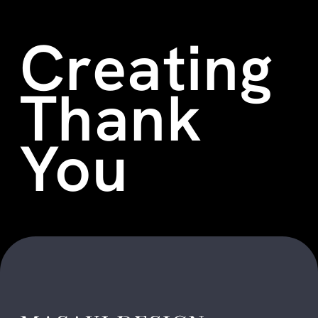
Creating
Thank
You