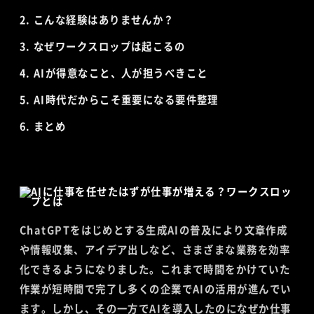
こんな経験はありませんか？
なぜワークスロップは起こるの
AIが得意なこと、人が担うべきこと
AI時代だからこそ重要になる要件整理
まとめ
ChatGPTをはじめとする生成AIの普及により文章作成
や情報収集、アイデア出しなど、さまざまな業務を効率
化できるようになりました。これまで時間をかけていた
作業が短時間で完了し多くの企業でAIの活用が進んでい
ます。しかし、その一方でAIを導入したのになぜか仕事