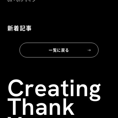
新着記事
一覧に戻る
Creating
Thank