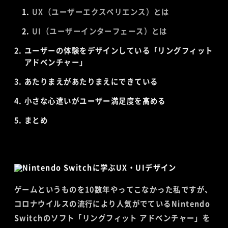
UX（ユーザーエクスペリエンス）とは
UI（ユーザーインターフェース）とは
ユーザーの体験をデザインしている「リングフィット
アドベンチャー」
あたりまえがあたりまえにできている
小さな心遣いがユーザー満足度を高める
まとめ
ゲームというものを10数年やってこなかった私ですが、
コロナウイルスの流行により人気がでているNintendo
Switchのソフト「リングフィット アドベンチャー」を