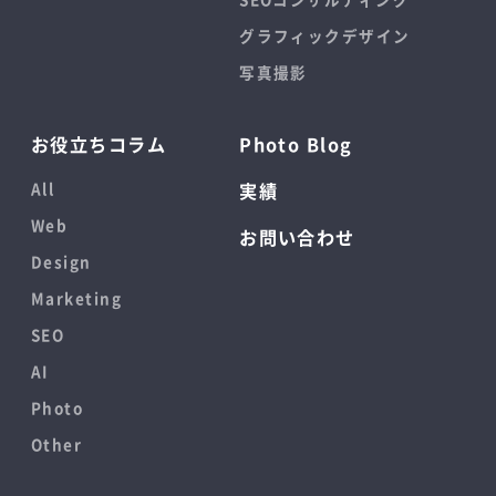
グラフィックデザイン
写真撮影
お役立ちコラム
Photo Blog
All
実績
Web
お問い合わせ
Design
Marketing
SEO
AI
Photo
Other