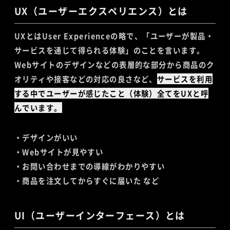
UX（ユーザーエクスペリエンス）とは
UXとはUser Experienceの略で、「ユーザーが製品・
サービスを通じて得られる体験」のことを言います。
Webサイトのデザインなどの表層的な部分から商品のク
オリティや接客などの対応の良さなど、
サービスを利用
する中でユーザーが感じたこと（体験）全てをUXと呼
んでいます。
・デザインがいい
・Webサイトが見やすい
・お問い合わせまでの導線がわかりやすい
・商品を注文してからすぐに届いた など
UI（ユーザーインターフェース）とは