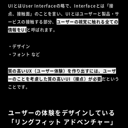
UIとはUser Interfaceの略で、Interfaceとは「接
点、接触面」のことを言い、UIとはユーザーと製品・サ
ービスの接触する部分、
ユーザーの視覚に触れる全ての
情報をUI
と呼ばれます。
・デザイン
・フォント など
質の高いUX（ユーザー体験）を作り出すには、ユーザ
ーのことを考慮した質の高いUI（接点）が必要
だという
ことです。
ユーザーの体験をデザインしている
「リングフィット アドベンチャー」