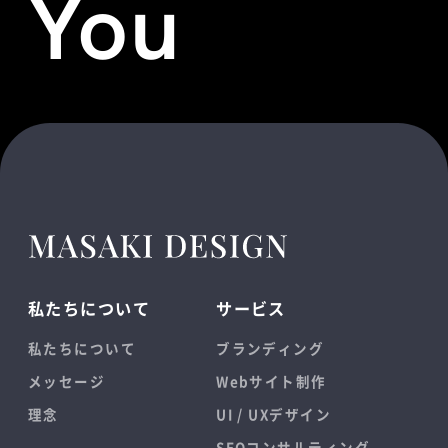
You
私たちについて
サービス
私たちについて
ブランディング
メッセージ
Webサイト制作
理念
UI / UXデザイン
SEOコンサルティング