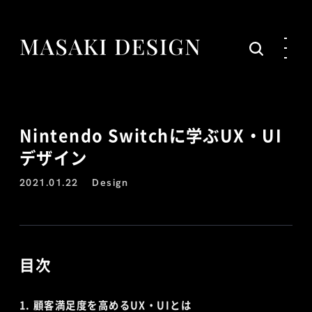
Nintendo Switchに学ぶUX・UI
デザイン
2021.01.22
Design
目次
顧客満足度を高めるUX・UIとは