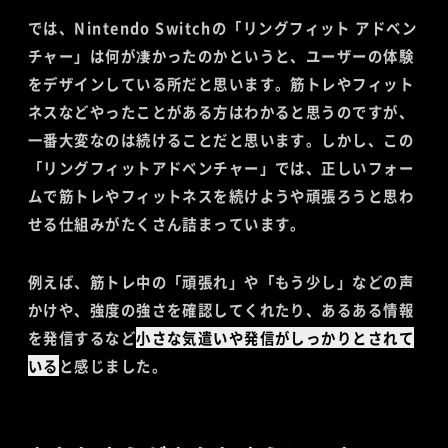
では、Nintendo Switchの「リングフィット アドベン
チャー」は何が凄かったのかというと、ユーザーの体験
をデザインしている所だと思います。筋トレやフィット
ネスなどやったことがある方はわかると思うのですが、
一番大変なのは続けることだと思います。しかし、この
「リングフィットアドベンチャー」では、正しいフォー
ムで筋トレやフィットネスを続けようや頑張ろうと思わ
せる仕組みがたくさん詰まっています。
例えば、筋トレ中の「頑張れ」や「もう少し」などの声
かけや、強度の強さを確認してくれたり、あるある情報
を発信するなど
小さな気遣いや発信がしっかりとされて
いる
と感じました。