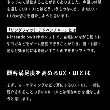
やってみて感動することが多くありました。今回の体験
を通じてUX・UIとはどういうものなのか、またUX・
UIの大切さを紹介しようと思います。
「リングフィット アドベンチャー」とは
Nintendo Switchのソフトで、自宅にいながら筋トレ
やヨガなどをゲーム感覚で行うことができ、腕・お腹・
足など効果的に体を動かすことのできるソフトです。
顧客満足度を高めるUX・UIとは
まず、マーケティングなどで耳にするUX・UI。一緒に
紹介されることの多いUX・UIとは何なのかを紹介しよ
うと思います。