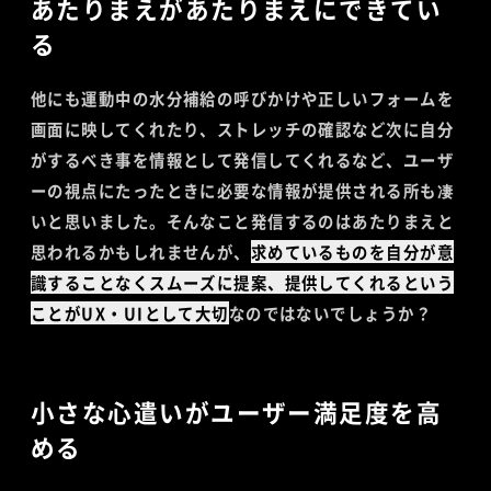
あたりまえがあたりまえにできてい
る
他にも運動中の水分補給の呼びかけや正しいフォームを
画面に映してくれたり、ストレッチの確認など次に自分
がするべき事を情報として発信してくれるなど、ユーザ
ーの視点にたったときに必要な情報が提供される所も凄
いと思いました。そんなこと発信するのはあたりまえと
思われるかもしれませんが、
求めているものを自分が意
識することなくスムーズに提案、提供してくれるという
ことがUX・UIとして大切
なのではないでしょうか？
小さな心遣いがユーザー満足度を高
める