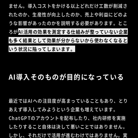
ません。導入コストをかける以上どれだけ工数が削減さ
れたのか、生産性が向上したのか、売上や利益にどのよ
うな影響があったのかを説明する必要があります。とこ
ろが
AI活用の効果を測定する仕組みが整っていない企業
も多く結果として効果が分からないから使わなくなると
いう状況に陥ってしまいます。
AI導入そのものが目的になっている
最近ではAIへの注目度が高まっていることもあり、とり
あえず導入してみようという企業も増えています。
ChatGPTのアカウントを配布したり、社内研修を実施
したりすること自体は決して悪いことではありません。
しかし、それだけで活用が進むわけではありません。実