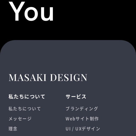
You
私たちについて
サービス
私たちについて
ブランディング
メッセージ
Webサイト制作
理念
UI / UXデザイン