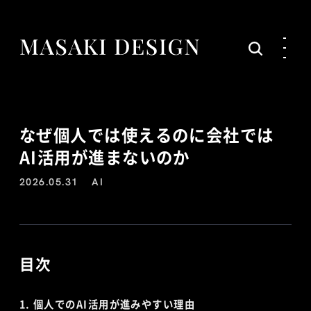
なぜ個人では使えるのに会社では
AI活用が進まないのか
2026.05.31
AI
目次
個人でのAI活用が進みやすい理由