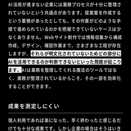
AI活用が進まない企業には業務プロセスが十分に整理さ
れていないという共通点があります。提案書を作成する
という業務があったとしても、その作業がどのような手
順で進められているのかを把握できていないケースは少
なくありません。Webサイト制作では情報収集から構成
作成、デザイン、確認作業まで、さまざまな工程が存在
しますが、
それらが明文化されていないためどの部分に
AIを活用できるのか判断できないといった問題が起こり
ます。
AIは業務を整理してくれる魔法のツールではな
く、業務が整理されているからこそ、その一部を効率化
することができます。
成果を測定しにくい
個人利用であれば楽になった、早く終わったと感じるだ
けでも十分な成果です。しかし企業の場合はそうはいき