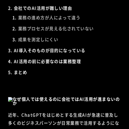
会社でのAI活用が難しい理由
業務の進め方が人によって違う
業務プロセスが見える化されていない
成果を測定しにくい
AI導入そのものが目的になっている
AI活用の前に必要なのは業務整理
まとめ
近年、ChatGPTをはじめとする生成AIが急速に普及し
多くのビジネスパーソンが日常業務で活用するようにな