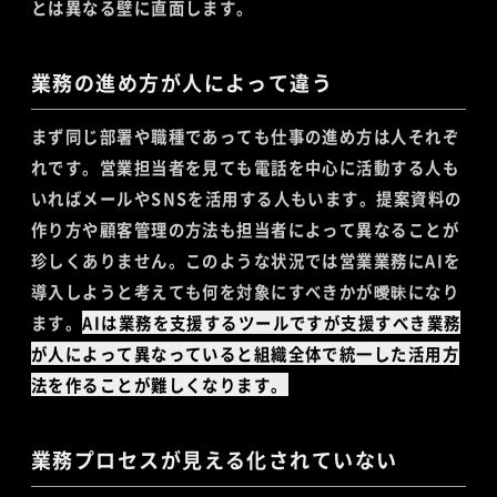
とは異なる壁に直面します。
業務の進め方が人によって違う
まず同じ部署や職種であっても仕事の進め方は人それぞ
れです。営業担当者を見ても電話を中心に活動する人も
いればメールやSNSを活用する人もいます。提案資料の
作り方や顧客管理の方法も担当者によって異なることが
珍しくありません。このような状況では営業業務にAIを
導入しようと考えても何を対象にすべきかが曖昧になり
ます。
AIは業務を支援するツールですが支援すべき業務
が人によって異なっていると組織全体で統一した活用方
法を作ることが難しくなります。
業務プロセスが見える化されていない