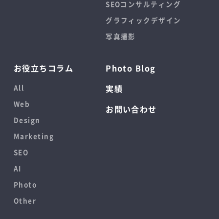
SEOコンサルティング
グラフィックデザイン
写真撮影
お役立ちコラム
Photo Blog
All
実績
Web
お問い合わせ
Design
Marketing
SEO
AI
Photo
Other