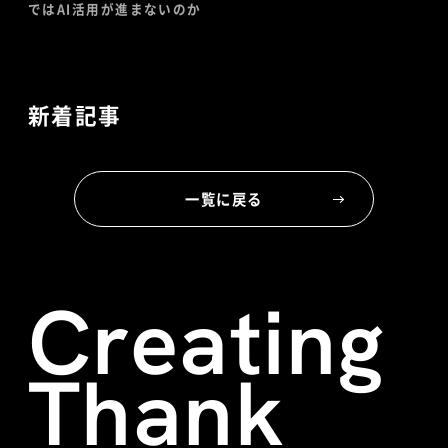
ではAI活用が進まないのか
新着記事
一覧に戻る
Creating
Thank