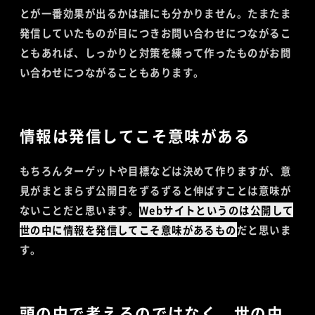
とが一番効果が出るかは誰にも分かりません。たまたま
発信していたものが目につきお問い合わせにつながるこ
ともあれば、しっかりと対策を練って作ったものがお問
い合わせにつながることもあります。
情報は発信してこそ意味がある
もちろんターゲットや目標などは決めて作りますが、意
見がまとまらず公開日をずるずると伸ばすことは意味が
ないことだと思います。
Webサイトというのは公開して
世の中に情報を発信してこそ意味があるもの
だと思いま
す。
頭の中で考えるのではなく、世の中