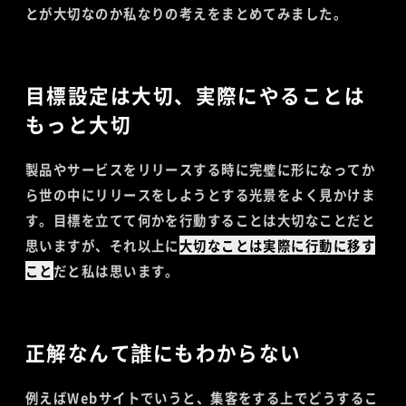
とが大切なのか私なりの考えをまとめてみました。
目標設定は大切、実際にやることは
もっと大切
製品やサービスをリリースする時に完璧に形になってか
ら世の中にリリースをしようとする光景をよく見かけま
す。目標を立てて何かを行動することは大切なことだと
思いますが、それ以上に
大切なことは実際に行動に移す
こと
だと私は思います。
正解なんて誰にもわからない
例えばWebサイトでいうと、集客をする上でどうするこ