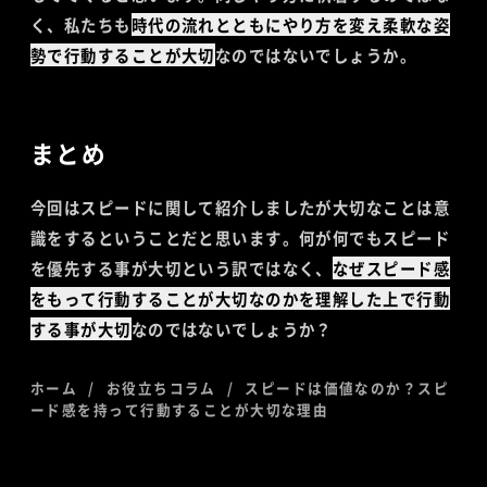
く、私たちも
時代の流れとともにやり方を変え柔軟な姿
勢で行動することが大切
なのではないでしょうか。
まとめ
今回はスピードに関して紹介しましたが大切なことは意
識をするということだと思います。何が何でもスピード
を優先する事が大切という訳ではなく、
なぜスピード感
をもって行動することが大切なのかを理解した上で行動
する事が大切
なのではないでしょうか？
ホーム
お役立ちコラム
スピードは価値なのか？スピ
ード感を持って行動することが大切な理由