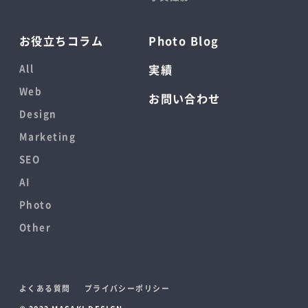
お役立ちコラム
Photo Blog
All
実績
Web
お問い合わせ
Design
Marketing
SEO
AI
Photo
Other
よくある質問
プライバシーポリシー