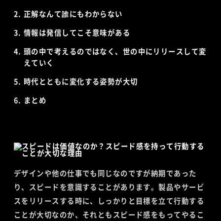
正解なんて誰にもわからない
情報は発信してこそ意味がある
頭の中で考えるのではなく、世の中にリリースして変
えていく
時代とともに変化する姿勢が大切
まとめ
デザインや他の仕事でも同じなのですが納期であった
り、スピードを意識することがあります。製品やサービ
スをリリースする時に、しっかりと目標を立て行動する
ことが大切なのか、それともスピード感をもってやるこ