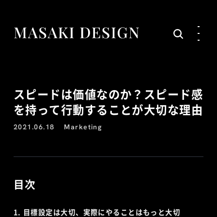
スピードは価値なのか？スピード感
を持って行動することが大切な理由
2021.06.18
Marketing
目次
目標設定は大切、実際にやることはもっと大切