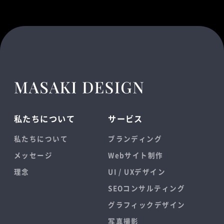
私たちについて
サービス
私たちについて
ブランディング
メッセージ
Webサイト制作
理念
UI / UXデザイン
SEOコンサルティング
グラフィックデザイン
写真撮影