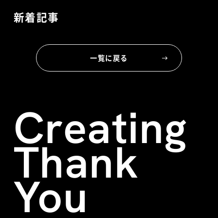
新着記事
一覧に戻る
Creating
Thank
You