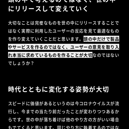
にリリースして変えていく
大切なことは完璧なものを世の中にリリースすることで
はなく実際に利用したユーザーの反応を見て最適なもの
を作り変えていくことだと思います。
頭の中だけで製品
やサービスを作るのではなく、ユーザーの意見を取り入
れ本当に求めているものを作ることが大切
なのではない
でしょうか？
時代とともに変化する姿勢が大切
スピードに価値があるというのは今コロナウイルスが流
行し、今までの当たり前だったことが変わりつつあるか
らです。世の中が落ち着けば他のやり方の方がいい場合
もでてくると思います。同じやり方に執着するのではな