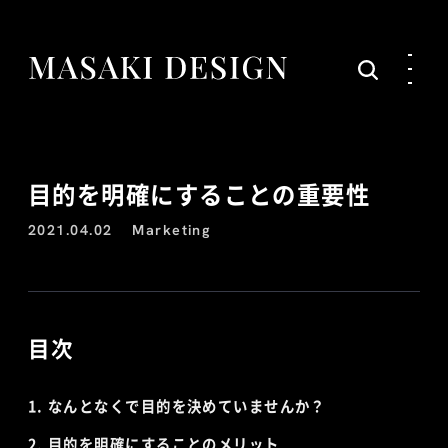
目的を明確にすることの重要性
2021.04.02
Marketing
目次
なんとなくで目的を決めていませんか？
目的を明確にすることのメリット