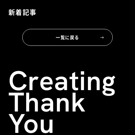
新着記事
一覧に戻る
Creating
Thank
You