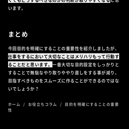
います。
まとめ
今回目的を明確にすることの重要性を紹介しましたが、
仕事をするにおいて大切なことはメリハリもって行動す
ることだと思います。
一番大切な目的設定をしっかりと
することで無駄なやり取りややり直しをする事が減り、
目指すべきものをスムーズに作ることができるのではな
いでしょうか？
ホーム
お役立ちコラム
目的を明確にすることの重要
性