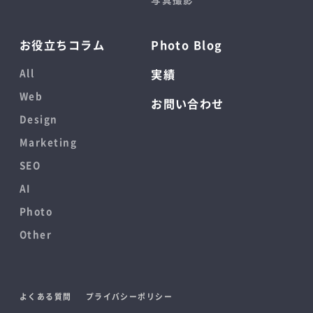
お役立ちコラム
Photo Blog
All
実績
Web
お問い合わせ
Design
Marketing
SEO
AI
Photo
Other
よくある質問
プライバシーポリシー