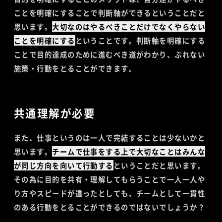
ことを明確にすることで判断軸ができるということだと
思います。
大切なのはやるべきことだけでなくやらない
ことを明確にする
ということです。判断軸を明確にする
ことで目的達成のために進むべき道がわかり、ぶれない
施策・行動をとることができます。
共通理解が必要
また、仕事というのは一人で完結することは少ないかと
思います。
チームで仕事をする上で大切なことはみんな
が同じ方向を向いて行動する
ということだと思います。
その為に目的を共有・理解してもらうことで一人一人や
り方やスピードが違ったとしても、チームとして一貫性
のある行動をとることができるのではないでしょうか？