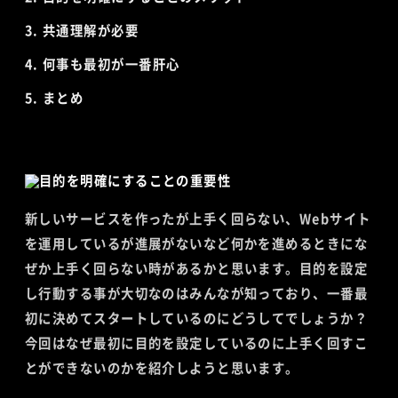
共通理解が必要
何事も最初が一番肝心
まとめ
新しいサービスを作ったが上手く回らない、Webサイト
を運用しているが進展がないなど何かを進めるときにな
ぜか上手く回らない時があるかと思います。目的を設定
し行動する事が大切なのはみんなが知っており、一番最
初に決めてスタートしているのにどうしてでしょうか？
今回はなぜ最初に目的を設定しているのに上手く回すこ
とができないのかを紹介しようと思います。