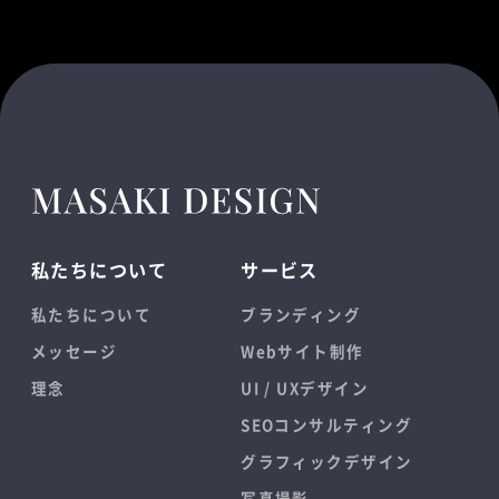
私たちについて
サービス
私たちについて
ブランディング
メッセージ
Webサイト制作
理念
UI / UXデザイン
SEOコンサルティング
グラフィックデザイン
写真撮影