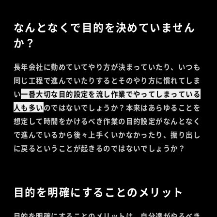
なんとなくで目的を決めていません
か？
長年会社に勤めていてやり方が決まっていたり、いつも
同じ工程で進んでいたりするとそのやり方に慣れてしま
い
一番大切な目的設定を流し作業でやってしまっている
人も多い
のではないでしょうか？本来はあらゆることを
想定して時間をかけるべき作業の目的設定がなんとなく
で進んでいるから後々上手くいかなかったり、振り出し
に戻るということが起きるのではないでしょうか？
目的を明確にすることのメリット
目的を明確にすることのメリットは、自分達がやるべき