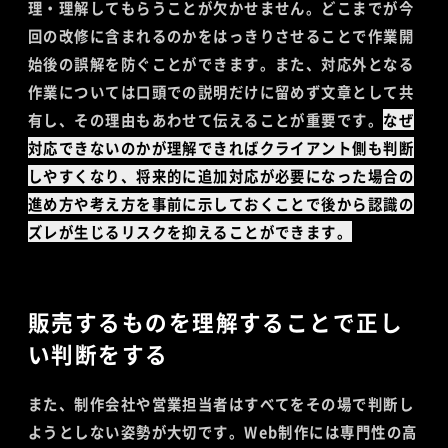
理・理解してもらうことが欠かせません。どこまでが今
回の改修に含まれるのかをはっきりさせることで作業開
始後の誤解を防ぐことができます。また、対応外となる
作業については口頭での説明だけに留めず文章として共
有し、その理由もあわせて伝えることが重要です。
なぜ
対応できないのかが理解できればクライアント側も判断
しやすくなり、将来的に追加対応が必要になった場合の
進め方や考え方を事前に示しておくことで後から認識の
ズレが生じるリスクを抑えることができます。
販売するものを理解することで正し
い判断をする
また、制作会社や営業担当者はすべてをその場で判断し
ようとしない姿勢が大切です。Web制作には専門性の高