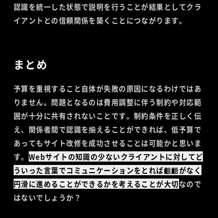
認識を統一した状態で説明を行うことが結果としてクラ
イアントとの信頼関係を築くことにつながります。
まとめ
予算を重視すること自体が失敗の原因になるわけではあ
りません。問題となるのは費用調整に伴う制約や対応範
囲が十分に共有されないことです。制約条件を正しく伝
え、関係者間で認識を揃えることができれば、低予算で
あってもサイト改修を成功させることは可能かと思いま
す。
Webサイトの知識の少ないクライアントに対してど
ういった言葉でコミュニケーションをとれば齟齬がなく
円滑に進めることができるかを考えることが大切
なので
はないでしょうか？