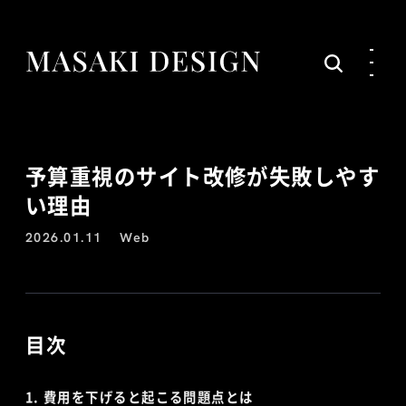
予算重視のサイト改修が失敗しやす
い理由
2026.01.11
Web
目次
費用を下げると起こる問題点とは