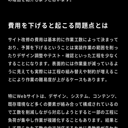
費用を下げると起こる問題点とは
サイト改修の費用は基本的に作業工数によって決まって
おり、予算を下げるということは実装作業の範囲を削っ
たりデザイン調整やテスト・確認といった工程を少なく
することになります。表面的には作業量が減っているよ
うに見えても実際には工程の組み替えや制約が増えるこ
とにより作業の難易度が上がるケースもあります。
特にWebサイトは、デザイン、システム、コンテンツ、
既存環境など多くの要素が絡み合って構成されているの
で工数を削減しながら対応しようとすると一部の工程に
負荷が集中し作業が複雑化することもあります。結果と
して限られた工数の中で対応するために柔軟性が失われ