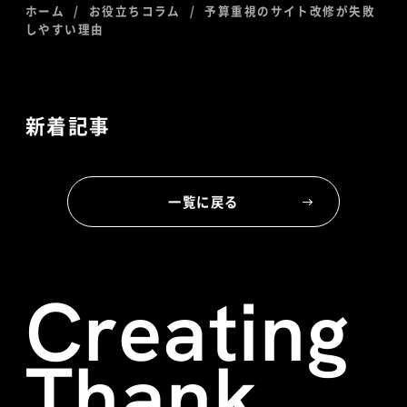
ホーム
お役立ちコラム
予算重視のサイト改修が失敗
しやすい理由
新着記事
一覧に戻る
Creating
Thank