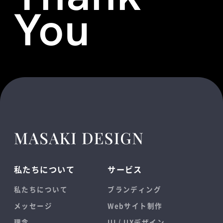
You
私たちについて
サービス
私たちについて
ブランディング
メッセージ
Webサイト制作
理念
UI / UXデザイン