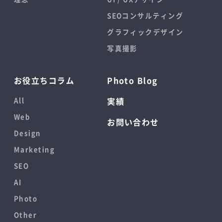
SEOコンサルティング
グラフィックデザイン
写真撮影
お役立ちコラム
Photo Blog
All
実績
Web
お問い合わせ
Design
Marketing
SEO
AI
Photo
Other