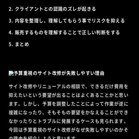
クライアントとの認識のズレが起きる
内容を整理し、理解してもらう事でリスクを抑える
販売するものを理解することで正しい判断をする
まとめ
サイト改修やリニューアルの相談で、できるだけ費用を
抑えたいという要望が出ることはよくあることかと思い
ます。しかし、予算を調整したことによって作業が逆に
複雑になったり、そもそもの要望をかなえることができ
なかったりとトラブルに発展するケースも見られます。
今回は予算重視のサイト改修がなぜ失敗しやすいのかそ
の理由を紹介しようと思います。