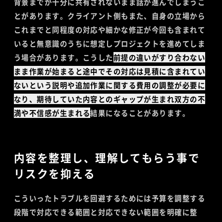
背景までが十分に共有されないまま話が進んでしまうこ
とがあります。クライアント側もまた、自身の立場から
これまでと同程度の対応や細かな修正が今回も含まれて
いると無意識のうちに想定しプロジェクトを進めてしま
う場合があります。こうした
前提の違いがすり合わない
まま作業が始まると途中でその対応は見積に含まれてい
ないという説明や追加作業に関する費用の調整が必要に
なり、期待していた内容とのギャップが生まれ双方の不
満や不信感が生まれる
結果になることがあります。
内容を整理し、理解してもらう事で
リスクを抑える
こういったトラブルを回避するためには予算を調整する
段階で対応できる範囲と対応できない範囲を明確に整