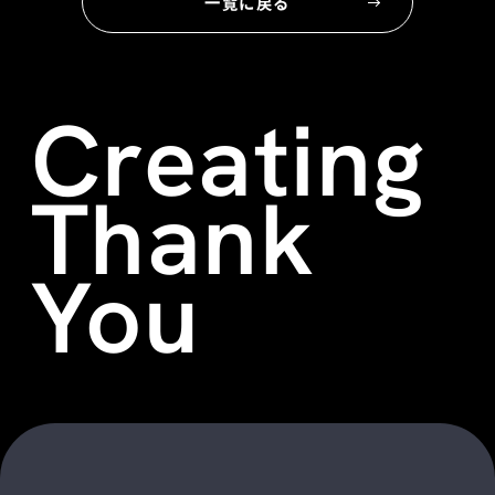
一覧に戻る
Creating
Thank
You