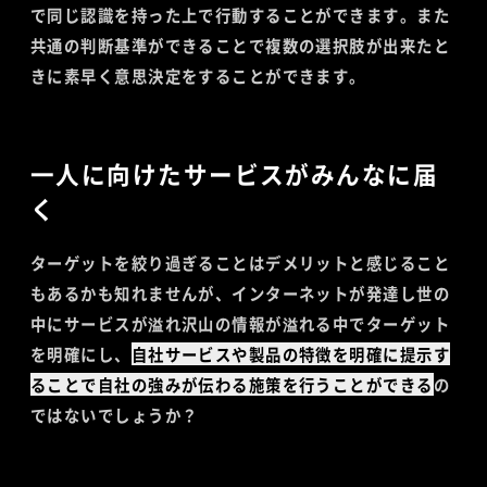
で同じ認識を持った上で行動することができます。また
共通の判断基準ができることで複数の選択肢が出来たと
きに素早く意思決定をすることができます。
一人に向けたサービスがみんなに届
く
ターゲットを絞り過ぎることはデメリットと感じること
もあるかも知れませんが、インターネットが発達し世の
中にサービスが溢れ沢山の情報が溢れる中でターゲット
を明確にし、
自社サービスや製品の特徴を明確に提示す
ることで自社の強みが伝わる施策を行うことができる
の
ではないでしょうか？