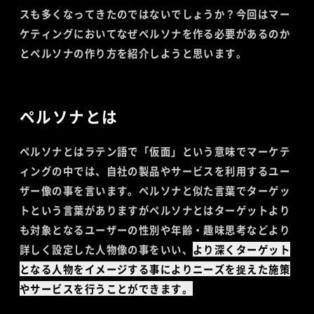
スも多くなってきたのではないでしょうか？今回はマー
ケティングにおいてなぜペルソナを作る必要があるのか
とペルソナの作り方を紹介しようと思います。
ペルソナとは
ペルソナとはラテン語で「仮面」という意味でマーケテ
ィングの中では、自社の製品やサービスを利用するユー
ザー像の事を言います。ペルソナと似た言葉でターゲッ
トという言葉がありますがペルソナとはターゲットより
も対象となるユーザーの性別や年齢・趣味思考などより
詳しく設定した人物像の事をいい、
より深くターゲット
となる人物をイメージする事によりニーズを捉えた施策
やサービスを行うことができます。