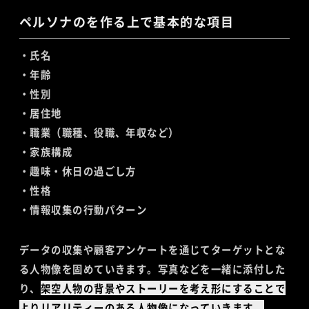
ペルソナのを作る上で基本的な項目
・氏名
・年齢
・性別
・居住地
・職業（職種、役職、年収など）
・家族構成
・趣味・休日の過ごし方
・性格
・情報収集の行動パターン
データの収集や顧客アンケートを通じてターゲットとな
る人物像を固めていきます。写真などを一緒に添付した
り、
架空人物の背景やストーリーを考え形にすることで
よりリアリティーのある人物像になっていきます。