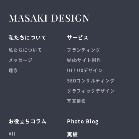
私たちについて
サービス
私たちについて
ブランディング
メッセージ
Webサイト制作
理念
UI / UXデザイン
SEOコンサルティング
グラフィックデザイン
写真撮影
お役立ちコラム
Photo Blog
All
実績