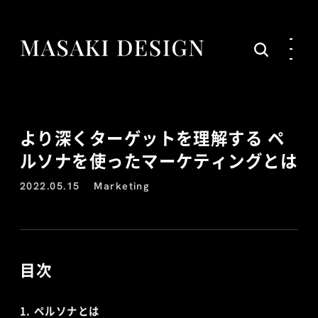
より深くターゲットを理解する ペ
ルソナを使ったマーケティングとは
2022.05.15
Marketing
目次
ペルソナとは