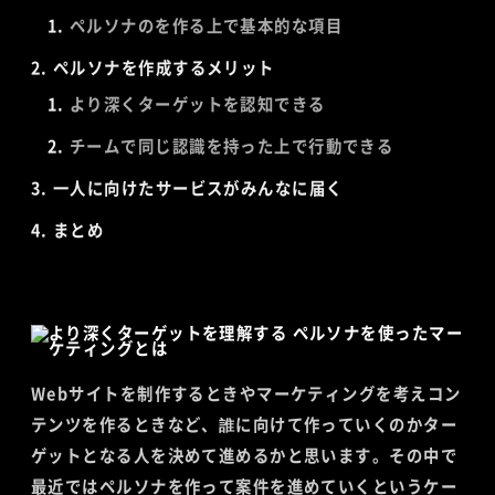
ペルソナのを作る上で基本的な項目
ペルソナを作成するメリット
より深くターゲットを認知できる
チームで同じ認識を持った上で行動できる
一人に向けたサービスがみんなに届く
まとめ
Webサイトを制作するときやマーケティングを考えコン
テンツを作るときなど、誰に向けて作っていくのかター
ゲットとなる人を決めて進めるかと思います。その中で
最近ではペルソナを作って案件を進めていくというケー