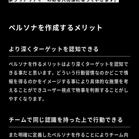
ペルソナを作成するメリット
より深くターゲットを認知できる
ペルソナを作るメリットはより深くターゲットを認知で
きる事だと思います。どういう行動習慣なのかどこで情
報を得るのかをイメージする事により具体的な施策を考
えることができユーザー視点で物事を判断することがし
やすくなります。
チームで同じ認識を持った上で行動できる
また明確に定義したペルソナを作ることによりチーム内