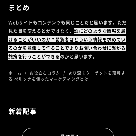
まとめ
Webサイトもコンテンツも同じことだと思います。ただ
見た目を変えるとかではなく、
誰にどのような情報を届
けることがいいのか？閲覧者はどういう情報を求めてい
るのかを意識して作ることでよりお問い合わせに繋がる
施策を行うことができる
のかと思います。
ホーム
お役立ちコラム
より深くターゲットを理解す
る ペルソナを使ったマーケティングとは
新着記事