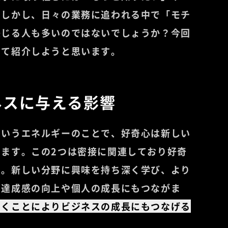
。しかし、日々の業務に追われる中で「モチ
感じる人も多いのではないでしょうか？今回
いて紹介しようと思います。
ネスに与える影響
というエネルギーのことで、好奇心は新しい
ます。この2つは密接に関連しており好奇
す。新しい分野に興味を持ち深く学び、より
き達成感の向上や個人の成長にもつながま
いくことによりビジネスの成長にもつなげる