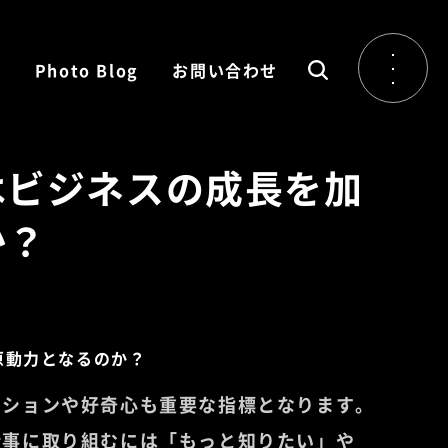
ム
Photo Blog
お問い合わせ
はビジネスの成長を加
か？
ーションや好奇心も重要な指標となります。
仕事に取り組むには「もっと知りたい」や