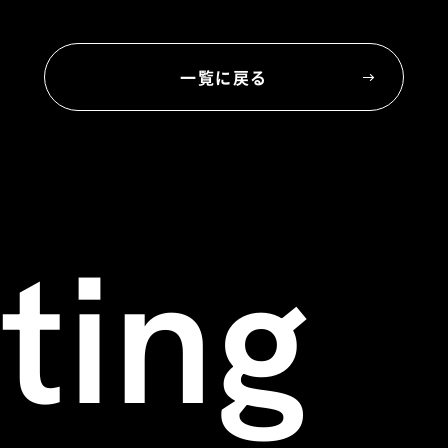
一覧に戻る
ting