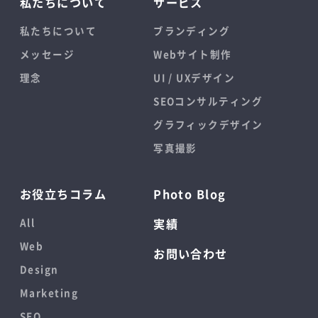
私たちについて
サービス
私たちについて
ブランディング
メッセージ
Webサイト制作
理念
UI / UXデザイン
SEOコンサルティング
グラフィックデザイン
写真撮影
お役立ちコラム
Photo Blog
All
実績
Web
お問い合わせ
Design
Marketing
SEO