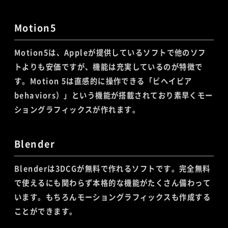
Motion5
Motion5は、Appleが提供しているソフトで他のソフ
トよりも安価ですが、機能は充実しているのが特徴で
す。Motion 5は直感的に操作できる「ビヘイビア
behaviors）」という機能が搭載されており素早くモー
ショングラフィックスが作れます。
Blender
Blenderは3DCGが無料で作れるソフトです。完全無料
で使えるにも関わらず本格的な機能がたくさん備わって
います。もちろんモーショングラフィックスも作成する
ことができます。