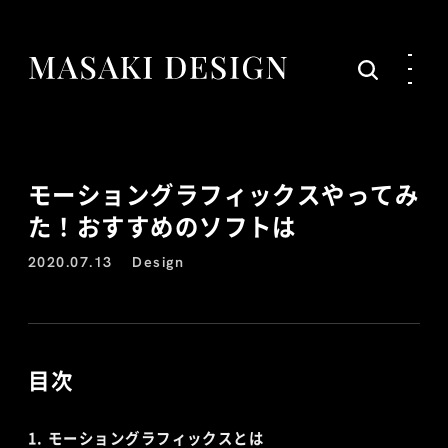
モーショングラフィックスやってみ
た！おすすめのソフトは
2020.07.13
Design
目次
モーショングラフィックスとは