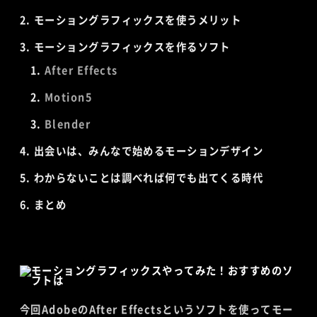
モーショングラフィックスを使うメリット
モーショングラフィックスを作るソフト
After Effects
Motion5
Blender
出会いは、みんなで始めるモーションデザイン
わからないことは調べれば何でも出てくる時代
まとめ
今回AdobeのAfter Effectsというソフトを使ってモー