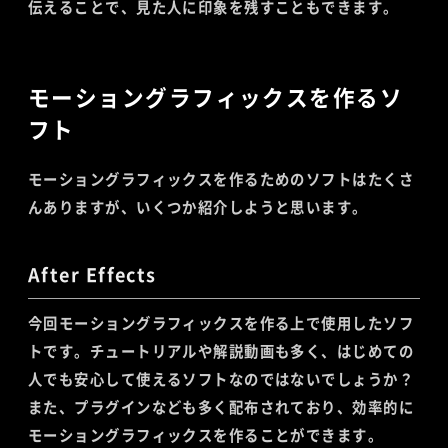
伝えることで、見た人に印象を残すこともできます。
モーショングラフィックスを作るソ
フト
モーショングラフィックスを作るためのソフトはたくさ
んありますが、いくつか紹介しようと思います。
After Effects
今回モーショングラフィックスを作る上で使用したソフ
トです。チュートリアルや解説動画も多く、はじめての
人でも安心して使えるソフトなのではないでしょうか？
また、プラグインなども多く配布されており、効率的に
モーショングラフィックスを作ることができます。