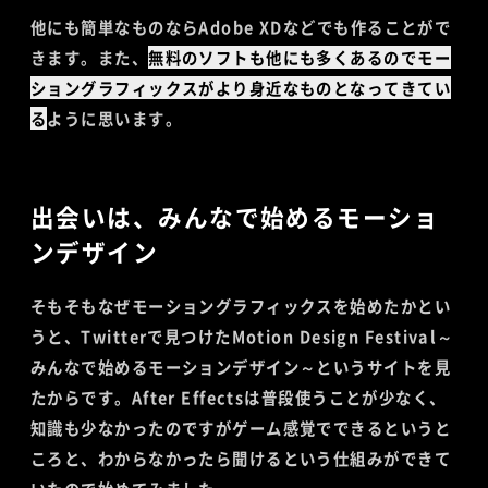
他にも簡単なものならAdobe XDなどでも作ることがで
きます。また、
無料のソフトも他にも多くあるのでモー
ショングラフィックスがより身近なものとなってきてい
る
ように思います。
出会いは、みんなで始めるモーショ
ンデザイン
そもそもなぜモーショングラフィックスを始めたかとい
うと、Twitterで見つけたMotion Design Festival～
みんなで始めるモーションデザイン～というサイトを見
たからです。After Effectsは普段使うことが少なく、
知識も少なかったのですがゲーム感覚でできるというと
ころと、わからなかったら聞けるという仕組みができて