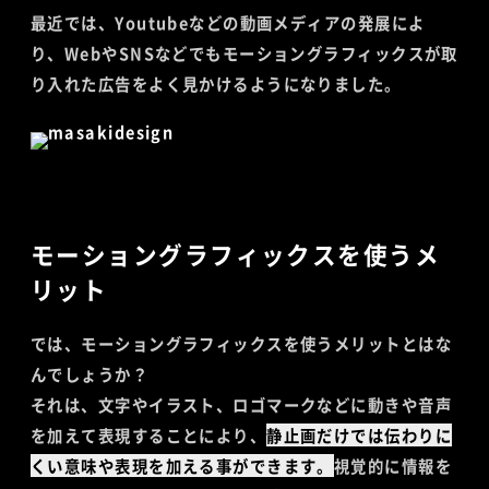
最近では、Youtubeなどの動画メディアの発展によ
り、WebやSNSなどでもモーショングラフィックスが取
り入れた広告をよく見かけるようになりました。
モーショングラフィックスを使うメ
リット
では、モーショングラフィックスを使うメリットとはな
んでしょうか？
それは、文字やイラスト、ロゴマークなどに動きや音声
を加えて表現することにより、
静止画だけでは伝わりに
くい意味や表現を加える事ができます。
視覚的に情報を