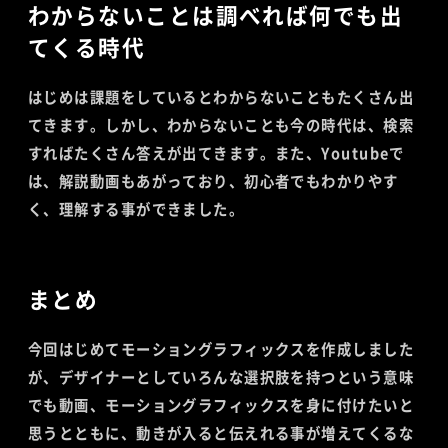
わからないことは調べれば何でも出
てくる時代
はじめは課題をしているとわからないこともたくさん出
てきます。しかし、わからないことも今の時代は、検索
すればたくさん答えが出てきます。また、Youtubeで
は、解説動画もあがっており、初心者でもわかりやす
く、理解する事ができました。
まとめ
今回はじめてモーショングラフィックスを作成しました
が、デザイナーとしていろんな選択肢を持つという意味
でも動画、モーショングラフィックスを身に付けたいと
思うとともに、動きが入ると伝えれる事が増えてくるな