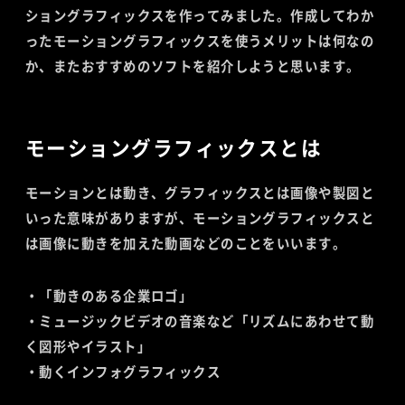
ショングラフィックスを作ってみました。作成してわか
ったモーショングラフィックスを使うメリットは何なの
か、またおすすめのソフトを紹介しようと思います。
モーショングラフィックスとは
モーションとは動き、グラフィックスとは画像や製図と
いった意味がありますが、モーショングラフィックスと
は画像に動きを加えた動画などのことをいいます。
・「動きのある企業ロゴ」
・ミュージックビデオの音楽など「リズムにあわせて動
く図形やイラスト」
・動くインフォグラフィックス