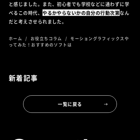
と感じました。また、初心者でも学校などに通わずに学
べるこの時代、
やるかやらないかの自分の行動次第
なん
だと考えさせられました。
ホーム
お役立ちコラム
モーショングラフィックスや
ってみた！おすすめのソフトは
新着記事
一覧に戻る