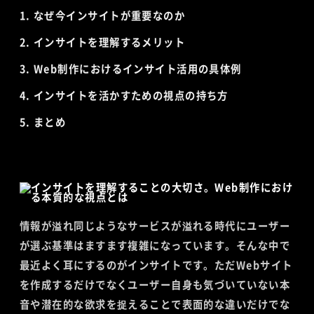
なぜ今インサイトが重要なのか
インサイトを理解するメリット
Web制作におけるインサイト活用の具体例
インサイトを活かすための視点の持ち方
まとめ
情報が溢れ同じようなサービスが溢れる時代にユーザー
が選ぶ基準はますます複雑になっています。そんな中で
最近よく耳にするのがインサイトです。ただWebサイト
を作成するだけでなくユーザー自身も気づいていない本
音や潜在的な欲求を捉えることで表面的な違いだけでな