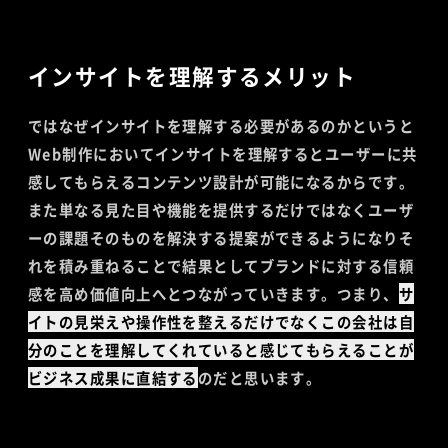
インサイトを理解するメリット
ではなぜインサイトを理解する必要があるのかというと
Web制作においてインサイトを理解するとユーザーに共
感してもらえるコンテンツ設計が可能になるからです。
また単なる見た目や機能を提供するだけではなくユーザ
ーの課題そのものを解決する提案ができるようになりそ
れを積み重ねることで結果としてブランドに対する信頼
感を高め価値向上へとつながっていきます。つまり、
サ
イトの見栄えや操作性を整えるだけでなくこの会社は自
分のことを理解してくれていると感じてもらえることが
ビジネス成果に直結する
のだと思います。