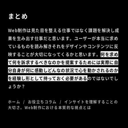
まとめ
Web制作は見た目を整える仕事ではなく課題を解決し成
果を生み出す仕事だと思います。ユーザーが本当に求め
ているものを読み解きそれをデザインやコンテンツに反
映することが大切になってくるかと思います。
何を求め
て何を訴求するべきなのかを提案するためには実際に自
分自身が何に感動しどんなの状況で心を動かされるのか
を経験し形として持っておく必要がある
のではないでし
ょうか？
ホーム
お役立ちコラム
インサイトを理解することの
大切さ。Web制作における本質的な視点とは