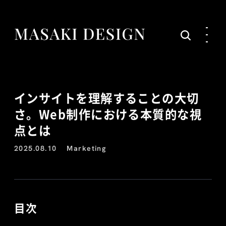
インサイトを理解することの大切
さ。Web制作における本質的な視
点とは
2025.08.10
Marketing
目次