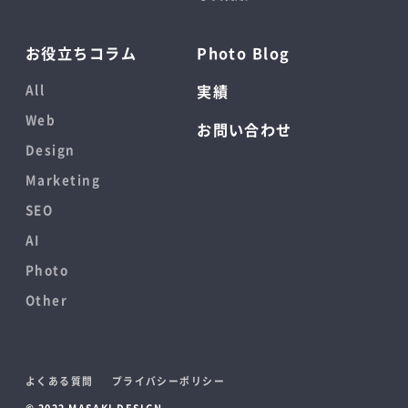
お役立ちコラム
Photo Blog
All
実績
Web
お問い合わせ
Design
Marketing
SEO
AI
Photo
Other
よくある質問
プライバシーポリシー
© 2022 MASAKI DESIGN