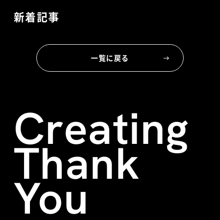
新着記事
一覧に戻る
Creating
Thank
You