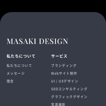
私たちについて
サービス
私たちについて
ブランディング
メッセージ
Webサイト制作
理念
UI / UXデザイン
SEOコンサルティング
グラフィックデザイン
写真撮影