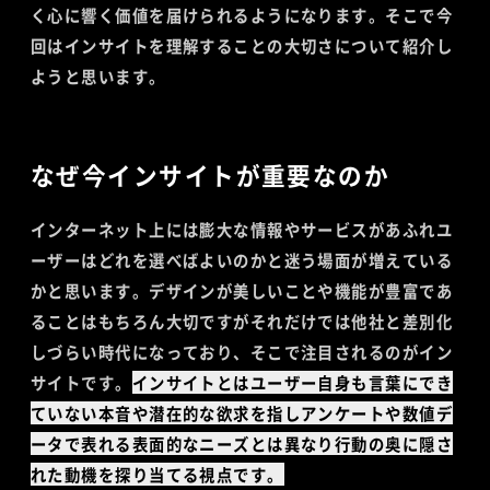
く心に響く価値を届けられるようになります。そこで今
回はインサイトを理解することの大切さについて紹介し
ようと思います。
なぜ今インサイトが重要なのか
インターネット上には膨大な情報やサービスがあふれユ
ーザーはどれを選べばよいのかと迷う場面が増えている
かと思います。デザインが美しいことや機能が豊富であ
ることはもちろん大切ですがそれだけでは他社と差別化
しづらい時代になっており、そこで注目されるのがイン
サイトです。
インサイトとはユーザー自身も言葉にでき
ていない本音や潜在的な欲求を指しアンケートや数値デ
ータで表れる表面的なニーズとは異なり行動の奥に隠さ
れた動機を探り当てる視点です。