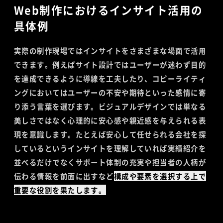
Web制作におけるインサイト活用の
具体例
実際の制作現場ではインサイトをさまざまな場面で活用
できます。例えばサイト設計ではユーザーが迷わず目的
を達成できるように導線を工夫したり、コピーライティ
ングにおいてはユーザーの不安や期待といった感情に寄
り添う言葉を選びます。ビジュアルデザインでは単なる
美しさではなく心理的に安心感や親近感を与えられる表
現を意識します。たとえば安心して任せられる会社を探
しているというインサイトを理解していれば実績紹介を
並べるだけでなくサポート体制の充実や担当者の人柄が
伝わる情報を前面に出すなど
構成や要素を選択する上で
重要な役割を果たします。