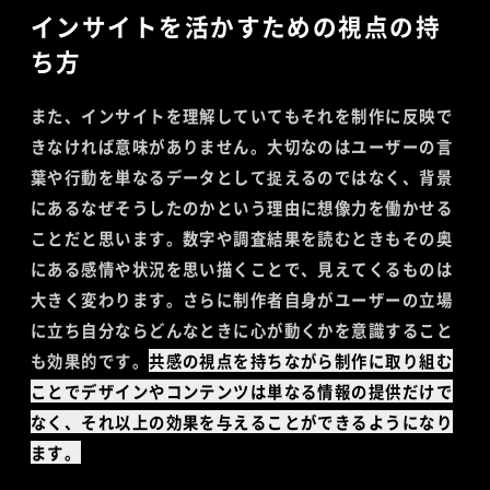
インサイトを活かすための視点の持
ち方
また、インサイトを理解していてもそれを制作に反映で
きなければ意味がありません。大切なのはユーザーの言
葉や行動を単なるデータとして捉えるのではなく、背景
にあるなぜそうしたのかという理由に想像力を働かせる
ことだと思います。数字や調査結果を読むときもその奥
にある感情や状況を思い描くことで、見えてくるものは
大きく変わります。さらに制作者自身がユーザーの立場
に立ち自分ならどんなときに心が動くかを意識すること
も効果的です。
共感の視点を持ちながら制作に取り組む
ことでデザインやコンテンツは単なる情報の提供だけで
なく、それ以上の効果を与えることができるようになり
ます。