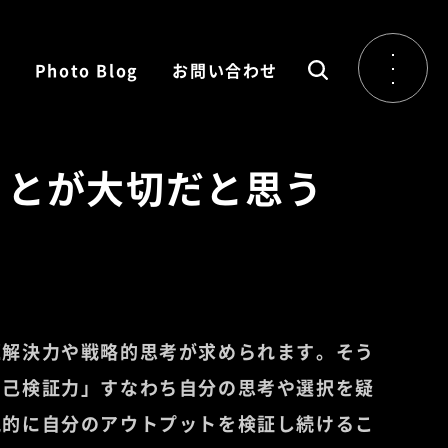
ム
Photo Blog
お問い合わせ
ことが大切だと思う
題解決力や戦略的思考が求められます。そう
自己検証力」すなわち自分の思考や選択を疑
観的に自分のアウトプットを検証し続けるこ