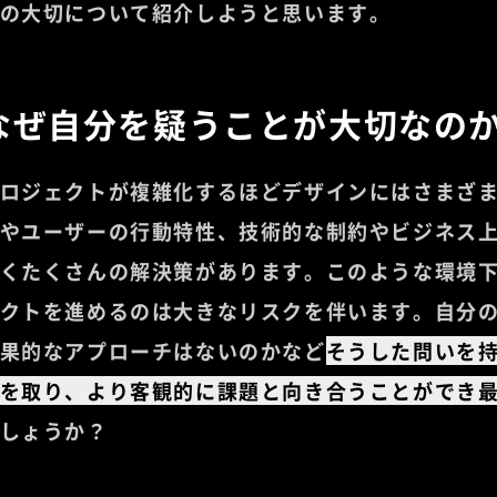
の大切について紹介しようと思います。
なぜ自分を疑うことが大切なの
ロジェクトが複雑化するほどデザインにはさまざ
やユーザーの行動特性、技術的な制約やビジネス
くたくさんの解決策があります。このような環境
クトを進めるのは大きなリスクを伴います。自分
果的なアプローチはないのかなど
そうした問いを
を取り、より客観的に課題と向き合うことができ
しょうか？