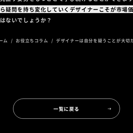
ら疑問を持ち変化していくデザイナーこそが市場
はないでしょうか？
ーム
お役立ちコラム
デザイナーは自分を疑うことが大切
一覧に戻る