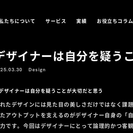
私たちについて
サービス
実績
お役立ちコラ
デザイナーは自分を疑う
25.03.30
Design
れたデザインには見た目の美しさだけではなく課
たアウトプットを支えるのがデザイナー自身の「
力です。今回はデザイナーにとって論理的かつ客