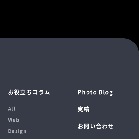
お役立ちコラム
Photo Blog
実績
All
Web
お問い合わせ
Design