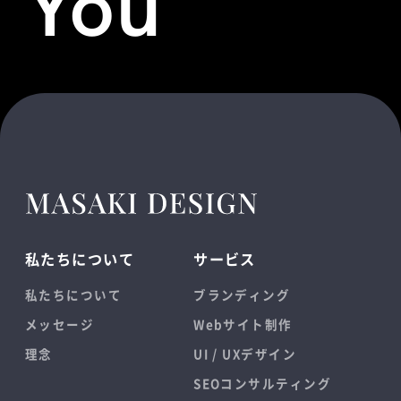
You
私たちについて
サービス
私たちについて
ブランディング
メッセージ
Webサイト制作
理念
UI / UXデザイン
SEOコンサルティング