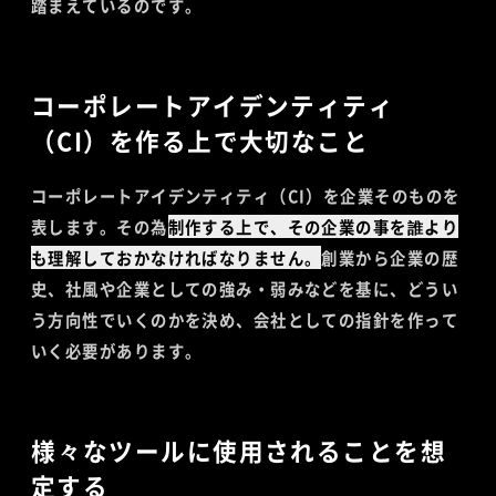
踏まえているのです。
コーポレートアイデンティティ
（CI）を作る上で大切なこと
コーポレートアイデンティティ（CI）を企業そのものを
表します。その為
制作する上で、その企業の事を誰より
も理解しておかなければなりません。
創業から企業の歴
史、社風や企業としての強み・弱みなどを基に、どうい
う方向性でいくのかを決め、会社としての指針を作って
いく必要があります。
様々なツールに使用されることを想
定する