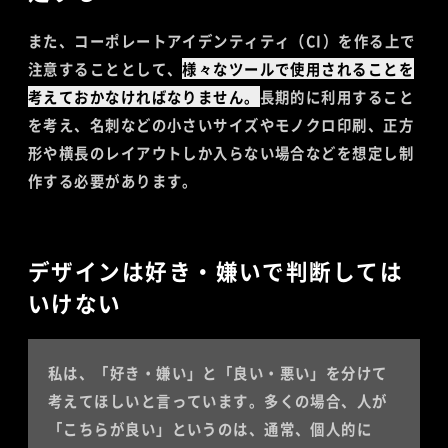
また、コーポレートアイデンティティ（CI）を作る上で
注意することとして、
様々なツールで使用されることを
考えておかなければなりません。
長期的に利用すること
を考え、名刺などの小さいサイズやモノクロ印刷、正方
形や横長のレイアウトしか入らない場合などを想定し制
作する必要があります。
デザインは好き・嫌いで判断しては
いけない
私は、「好き・嫌い」と「良い・悪い」を分けて
考えてほしいと言っています。多くの場合、人が
「こちらが良い」というのは、通常、個人的に