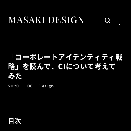
「コーポレートアイデンティティ戦
略」を読んで、CIについて考えて
みた
2020.11.08
Design
目次