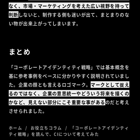
なく、市場・マーケティングを考えた広い視野を持って
判断
しないと、制作する側も迷いが出て、まとまりのな
い物が出来上がってしまいます。
まとめ
「コーポレートアイデンティティ戦略」では基本概念を
基に参考事例をベースに分かりやすく説明されていまし
た。企業の顔とも言えるロゴマーク。
マークとして捉え
るのではなく、企業の意思統一やどういう将来を描くの
かなど、見えない部分にこそ重要な事がある
のだと考え
させられました。
ホーム
お役立ちコラム
「コーポレートアイデンティ
ティ戦略」を読んで、CIについて考えてみた