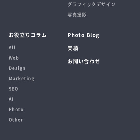
グラフィックデザイン
写真撮影
お役立ちコラム
Photo Blog
All
実績
Web
お問い合わせ
Design
Marketing
SEO
AI
Photo
Other