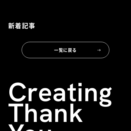
新着記事
一覧に戻る
Creating
Thank