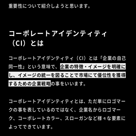
重要性について紹介しようと思います。
コーポレートアイデンティティ
（CI）とは
コーポレートアイデンティティ（CI）とは「企業の自己
同一性」という意味で、
企業の特徴・イメージを明確に
し、イメージの統一を図ることで市場にて優位性を獲得
するための企業戦略
の事をいいます。
コーポレートアイデンティティとは、ただ単にロゴマー
クの事を表しているのではなく、企業名からロゴマー
ク、コーポレートカラー、スローガンなど様々な要素に
よってできています。