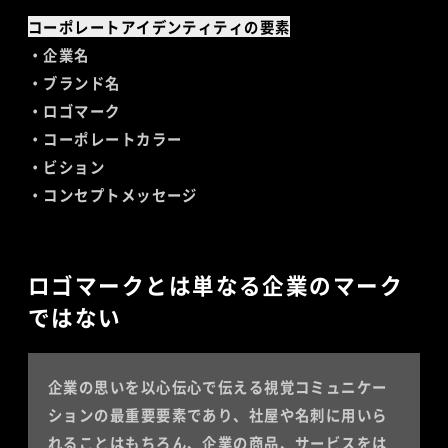
コーポレートアイデンティティの要素
・企業名
・ブランド名
・ロゴマーク
・コーポレートカラー
・ビション
・コンセプトメッセージ
ロゴマークとは単なる企業のマーク
ではない
企業の思いを以心伝心で伝える視覚コミュニケー
ションの最重要要素であり、社屋や名刺に用いら
れることはもちろん、企業の商品、サービスをは