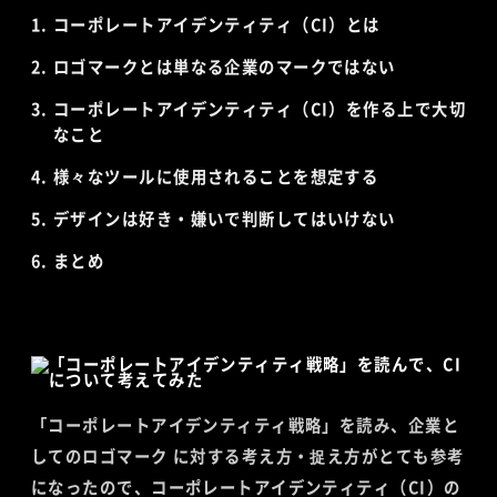
コーポレートアイデンティティ（CI）とは
ロゴマークとは単なる企業のマークではない
コーポレートアイデンティティ（CI）を作る上で大切
なこと
様々なツールに使用されることを想定する
デザインは好き・嫌いで判断してはいけない
まとめ
「コーポレートアイデンティティ戦略」を読み、企業と
してのロゴマーク に対する考え方・捉え方がとても参考
になったので、コーポレートアイデンティティ（CI）の