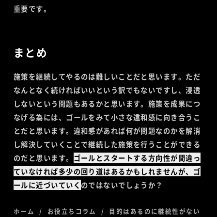
重要です。
まとめ
施策を継続してやるのは難しいことだと思います。ただ
なんとなく続ければいいという訳でもないですし、浸透
しないという問題もあるかと思います。施策を成果につ
なげる為には、ゴールをみて小さな違和感に向き合うこ
とだと思います。違和感があれば何が問題なのかを解消
し解決していくことで継続した施策を行うことができる
のだと思います。
ゴールとスタートする方向性が間違っ
ていなければ多少の回り道はあるかもしれませんが、ゴ
ールに近づいていく
のではないでしょうか？
ホーム
お役立ちコラム
目的はあるのに継続性がない