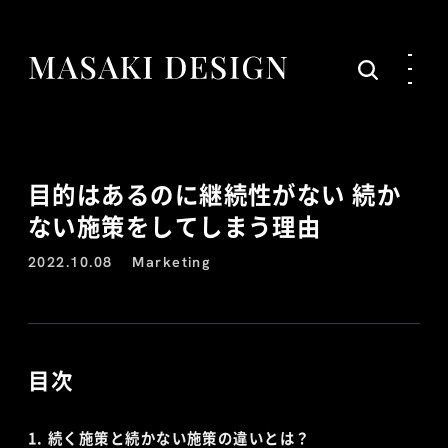
目的はあるのに継続性がない 続か
ない施策をしてしまう理由
2022.10.08
Marketing
目次
続く施策と続かない施策の違いとは？