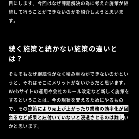
目にします。今回はなぜ課題解決の為に考えた施策が継
続して行うことができないのかを紹介しようと思いま
す。
続く施策と続かない施策の違いと
は？
そもそもなぜ継続性がなく積み重ねができないのかとい
うと、それはそこにメリットがないからだと思います。
Webサイトの運用や会社のルール改定など新しく施策を
するということは、今の現状を変えるためにやるもの
で、その
施策により売上が上がったり業務の効率化が図
れるなど成果と紐付いていないと浸透させるのは難し
い
かと思います。