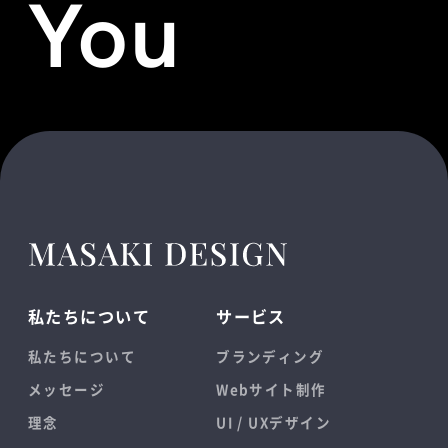
You
私たちについて
サービス
私たちについて
ブランディング
メッセージ
Webサイト制作
理念
UI / UXデザイン