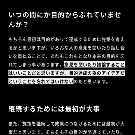
いつの間にか目的からぶれていませ
んか？
もちろん最初は目的があって達成するために施策を考え
るかと思いますが、いろんな人の意見を聞いたり話し合
いを重ねることで、あれもこれもとなり本来の目的を忘
れてしまう事があります。
意見を聞いたり議論すること
はいいことだと思いますが、目的達成の為のアイデアだ
ということを忘れてはいけない
のだと思います。
継続するためには最初が大事
また、施策を継続して成果につなげるためには最初が大
事だと思います。そもそもその目的が間違っていたり、