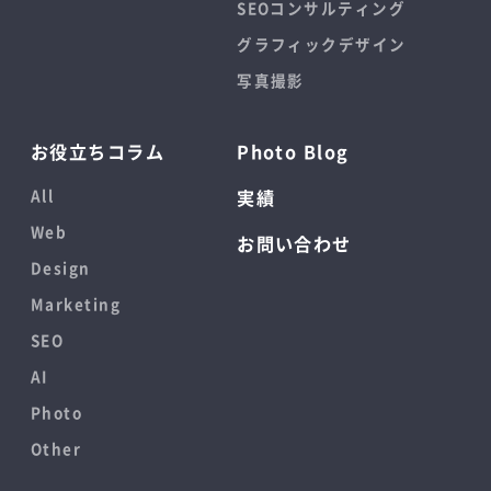
SEOコンサルティング
グラフィックデザイン
写真撮影
お役立ちコラム
Photo Blog
All
実績
Web
お問い合わせ
Design
Marketing
SEO
AI
Photo
Other