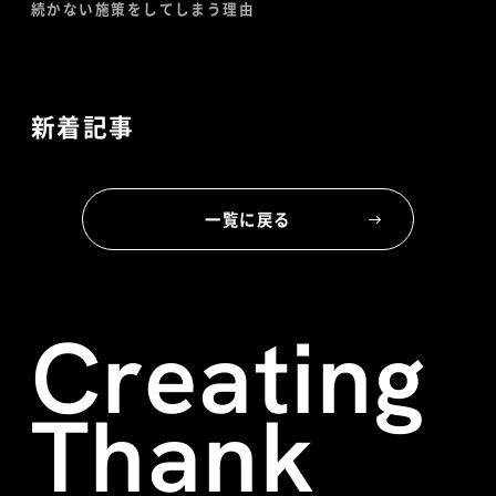
続かない施策をしてしまう理由
新着記事
一覧に戻る
Creating
Thank