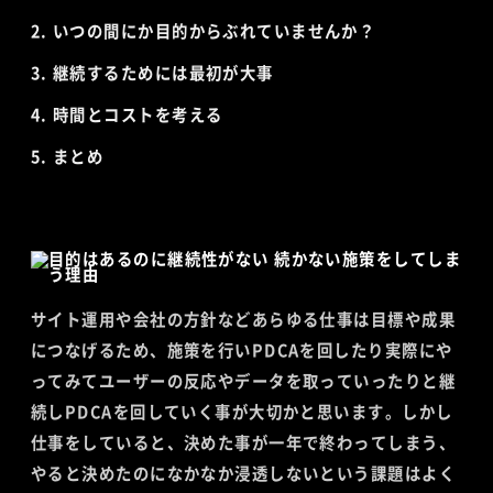
いつの間にか目的からぶれていませんか？
継続するためには最初が大事
時間とコストを考える
まとめ
サイト運用や会社の方針などあらゆる仕事は目標や成果
につなげるため、施策を行いPDCAを回したり実際にや
ってみてユーザーの反応やデータを取っていったりと継
続しPDCAを回していく事が大切かと思います。しかし
仕事をしていると、決めた事が一年で終わってしまう、
やると決めたのになかなか浸透しないという課題はよく