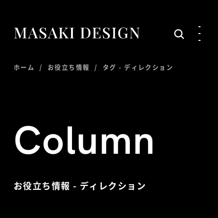
ホーム
お役立ち情報
タグ -
ディレクション
Column
お役立ち情報 -
ディレクション