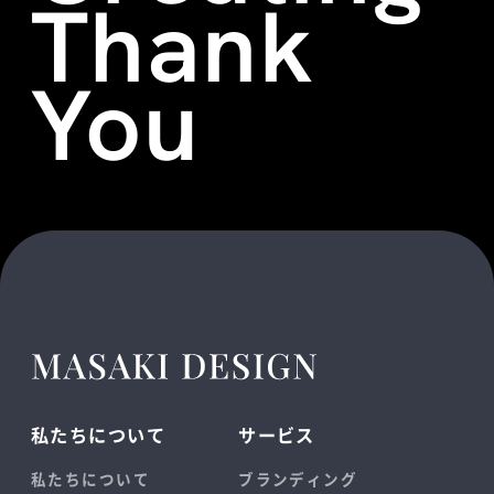
Thank
You
私たちについて
サービス
私たちについて
ブランディング