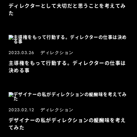
ディレクターとして大切だと思うことを考えてみ
た
2023.03.26
ディレクション
主導権をもって行動する。ディレクターの仕事は
決める事
2023.02.12
ディレクション
デザイナーの私がディレクションの醍醐味を考え
てみた