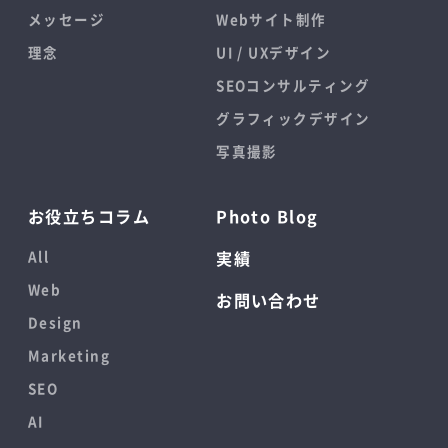
メッセージ
Webサイト制作
理念
UI / UXデザイン
SEOコンサルティング
グラフィックデザイン
写真撮影
お役立ちコラム
Photo Blog
All
実績
Web
お問い合わせ
Design
Marketing
SEO
AI