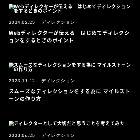
2024.02.25
ディレクション
Webディレクターが伝える はじめてディレクシ
ョンをするときのポイント
2023.11.12
ディレクション
スムーズなディレクションをする為に マイルスト
ーンの作り方
2023.06.25
ディレクション