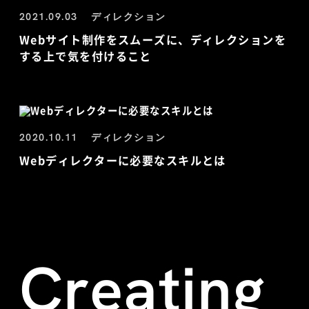
2021.09.03
ディレクション
Webサイト制作をスムーズに、ディレクションを
する上で気を付けること
2020.10.11
ディレクション
Webディレクターに必要なスキルとは
Creating