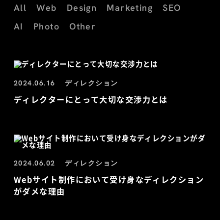
All
Web
Design
Marketing
SEO
AI
Photo
Other
2024.06.16
ディレクション
ディレクターにとって大切な交渉力とは
2024.06.02
ディレクション
Webサイト制作において受け身なディレクション
がダメな理由