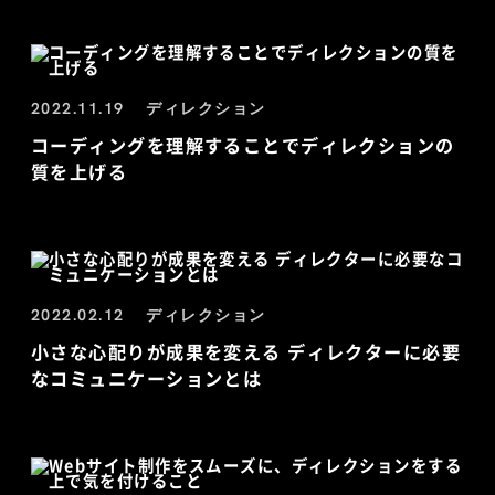
2022.11.19
ディレクション
コーディングを理解することでディレクションの
質を上げる
2022.02.12
ディレクション
小さな心配りが成果を変える ディレクターに必要
なコミュニケーションとは